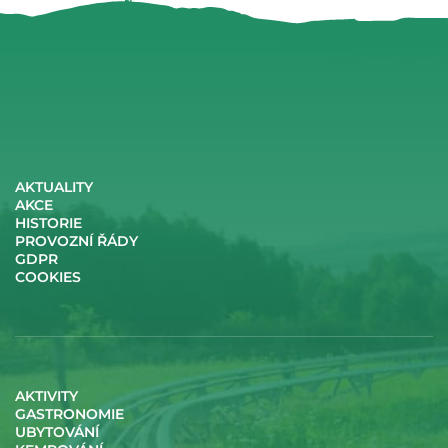
AKTUALITY
AKCE
HISTORIE
PROVOZNÍ ŘÁDY
GDPR
COOKIES
AKTIVITY
GASTRONOMIE
UBYTOVÁNÍ