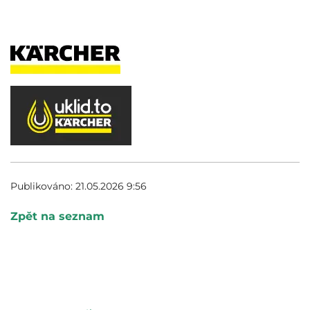
Publikováno:
21.05.2026 9:56
Zpět na seznam