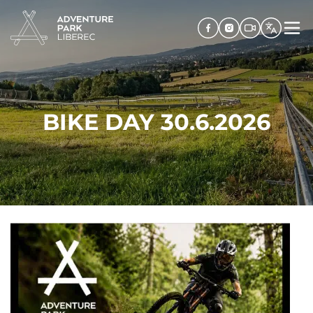
BIKE DAY 30.6.2026