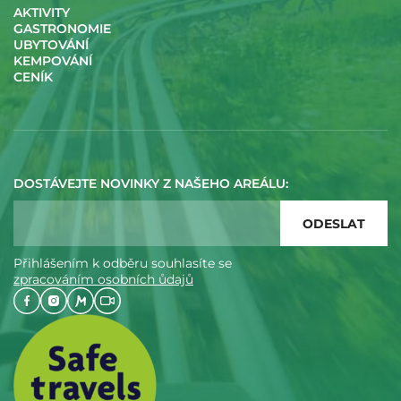
AKTIVITY
GASTRONOMIE
UBYTOVÁNÍ
KEMPOVÁNÍ
CENÍK
DOSTÁVEJTE NOVINKY Z NAŠEHO AREÁLU:
Přihlášením k odběru souhlasíte se
zpracováním osobních ůdajů