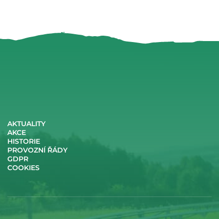
AKTUALITY
AKCE
HISTORIE
PROVOZNÍ ŘÁDY
GDPR
COOKIES