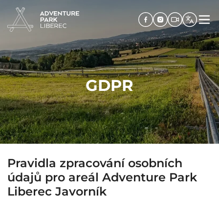
GDPR
Pravidla zpracování osobních
údajů pro areál Adventure Park
Liberec Javorník