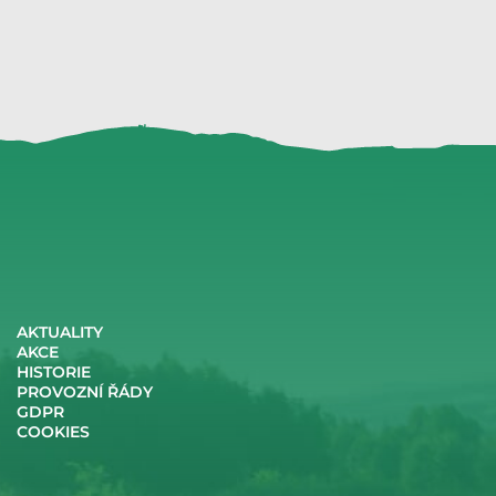
AKTUALITY
AKCE
HISTORIE
PROVOZNÍ ŘÁDY
GDPR
COOKIES