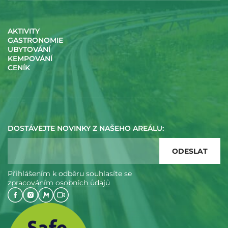
AKTIVITY
GASTRONOMIE
UBYTOVÁNÍ
KEMPOVÁNÍ
CENÍK
DOSTÁVEJTE NOVINKY Z NAŠEHO AREÁLU:
Přihlášením k odběru souhlasíte se
zpracováním osobních ůdajů