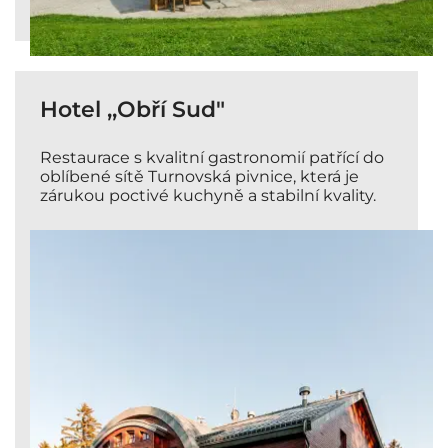
Hotel ,,Obří Sud"
Restaurace s kvalitní gastronomií patřící do
oblíbené sítě Turnovská pivnice, která je
zárukou poctivé kuchyně a stabilní kvality.